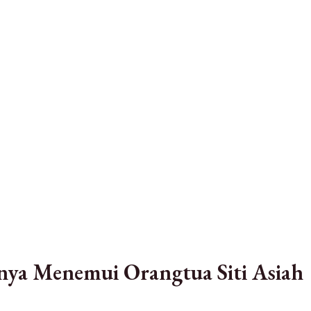
ya Menemui Orangtua Siti Asiah