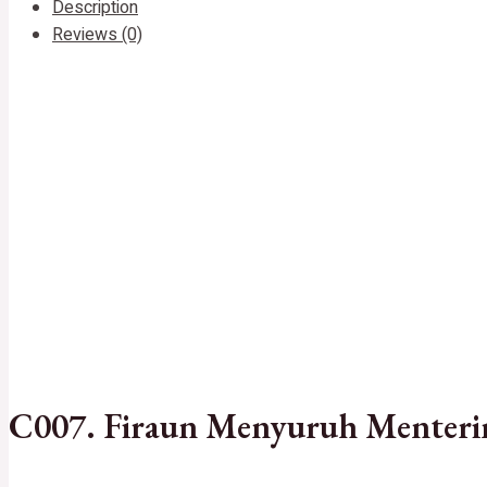
Description
Reviews (0)
C007. Firaun Menyuruh Menterin