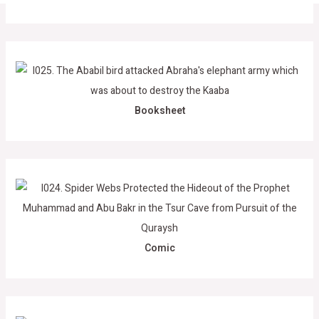
Booksheet
Comic