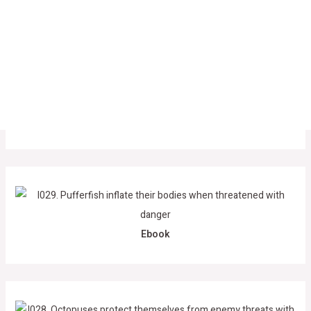
Ebook