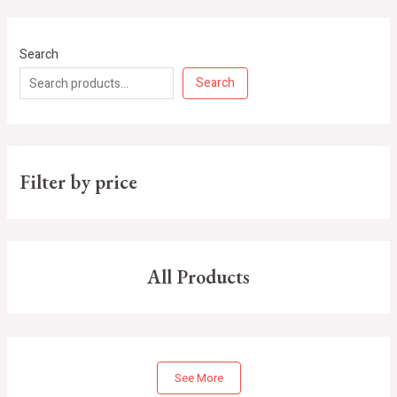
Search
Search
Filter by price
All Products
See More