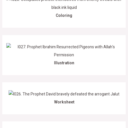
Coloring
Illustration
Worksheet