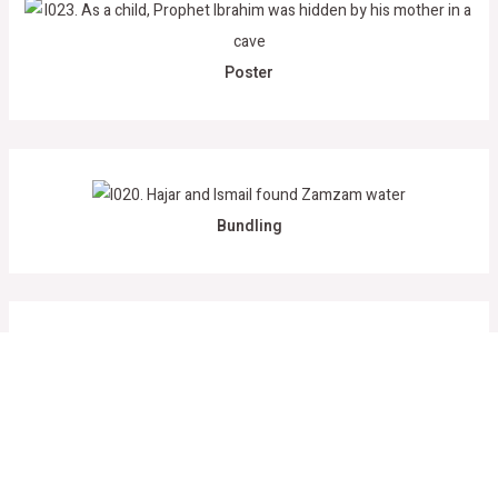
Poster
Bundling