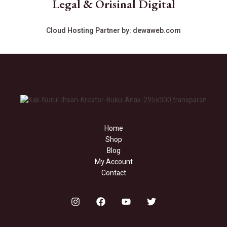
Legal & Orisinal Digital
Cloud Hosting Partner by:
dewaweb.com
Home
Shop
Blog
My Account
Contact